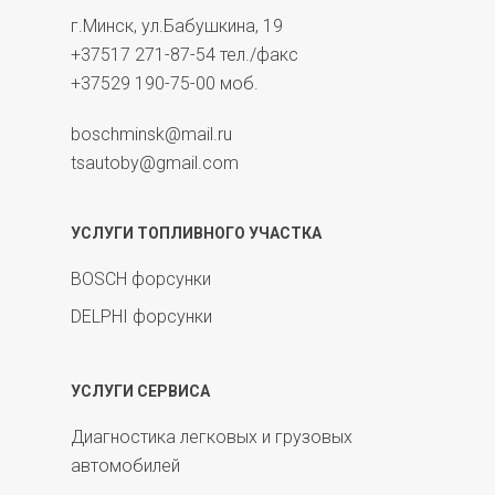
г.Минск, ул.Бабушкина, 19
+37517 271-87-54
тел./факс
+37529 190-75-00
моб.
boschminsk@mail.ru
tsautoby@gmail.com
УСЛУГИ ТОПЛИВНОГО УЧАСТКА
BOSCH форсунки
DELPHI форсунки
УСЛУГИ СЕРВИСА
Диагностика легковых и грузовых
автомобилей