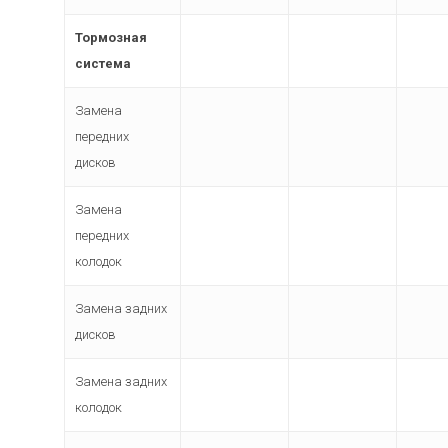
Тормозная
система
Замена
передних
дисков
Замена
передних
колодок
Замена задних
дисков
Замена задних
колодок