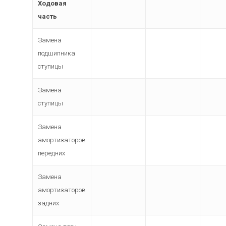
Ходовая
часть
Замена
подшипника
ступицы
Замена
ступицы
Замена
амортизаторов
передних
Замена
амортизаторов
задних