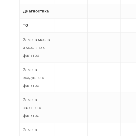
Диагностика
ТО
Замена масла
и масляного
фильтра
Замена
воздушного
фильтра
Замена
салонного
фильтра
Замена