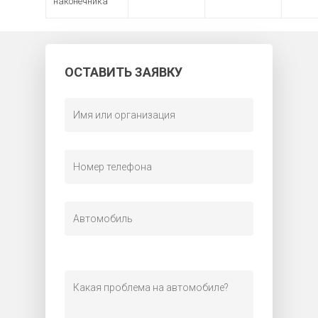
наконечника
ОСТАВИТЬ ЗАЯВКУ