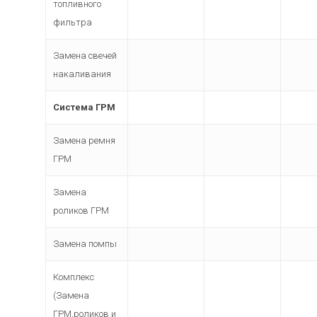
топливного
фильтра
Замена свечей
накаливания
Система ГРМ
Замена ремня
ГРМ
Замена
роликов ГРМ
Замена помпы
Комплекс
(Замена
ГРМ,роликов и