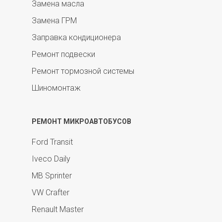
Замена масла
Замена ГРМ
Заправка кондиционера
Ремонт подвески
Ремонт тормозной системы
Шиномонтаж
РЕМОНТ МИКРОАВТОБУСОВ
Ford Transit
Iveco Daily
MB Sprinter
VW Crafter
Renault Master