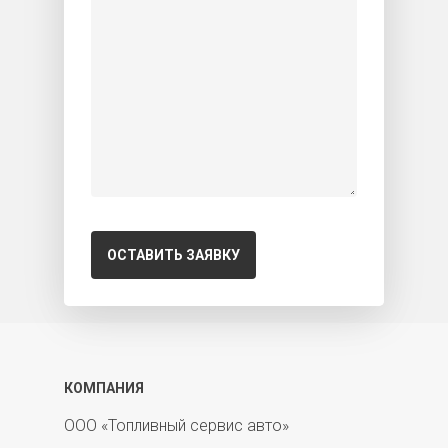
КОМПАНИЯ
ООО «Топливный сервис авто»