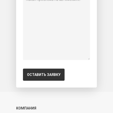
КОМПАНИЯ