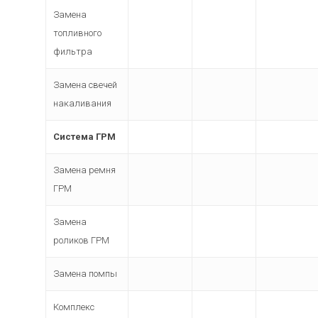
Замена
топливного
фильтра
Замена свечей
накаливания
Система ГРМ
Замена ремня
ГРМ
Замена
роликов ГРМ
Замена помпы
Комплекс