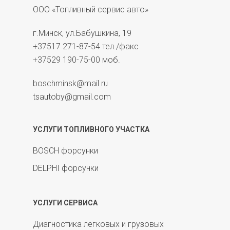
ООО «Топливный сервис авто»
г.Минск, ул.Бабушкина, 19
+37517 271-87-54
тел./факс
+37529 190-75-00
моб.
boschminsk@mail.ru
tsautoby@gmail.com
УСЛУГИ ТОПЛИВНОГО УЧАСТКА
BOSCH форсунки
DELPHI форсунки
УСЛУГИ СЕРВИСА
Диагностика легковых и грузовых