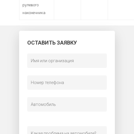
рулевого
наконечника
ОСТАВИТЬ ЗАЯВКУ