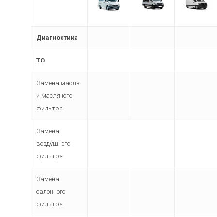
Диагностика
ТО
Замена масла
и масляного
фильтра
Замена
воздушного
фильтра
Замена
салонного
фильтра