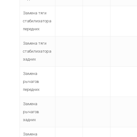
Замена тяги
стабилизатора
передних
Замена тяги
стабилизатора
задних
Замена
рычагов
передних
Замена
рычагов
задних
Замена