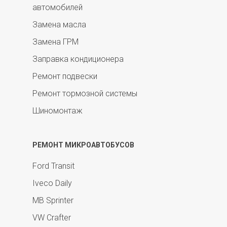
автомобилей
Замена масла
Замена ГРМ
Заправка кондиционера
Ремонт подвески
Ремонт тормозной системы
Шиномонтаж
РЕМОНТ МИКРОАВТОБУСОВ
Ford Transit
Iveco Daily
MB Sprinter
VW Crafter