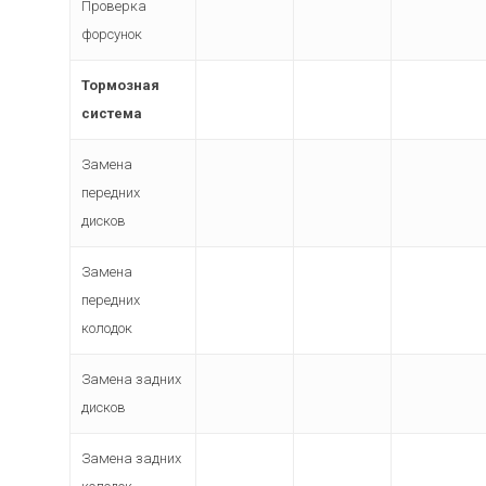
Проверка
форсунок
Тормозная
система
Замена
передних
дисков
Замена
передних
колодок
Замена задних
дисков
Замена задних